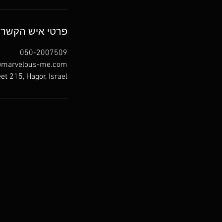
פרטי איש הקשר
050-2007509
marvelous-me.com
et 215, Hagor, Israel