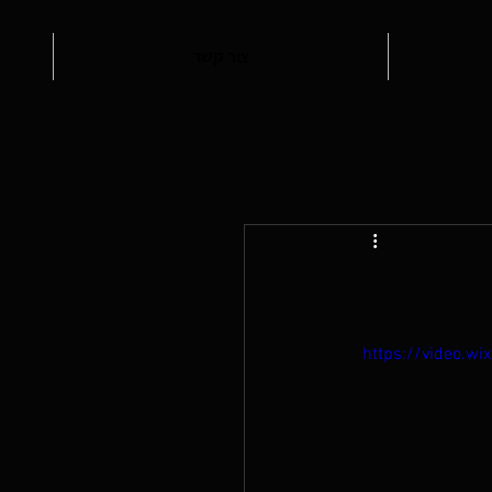
צור קשר
https://video.