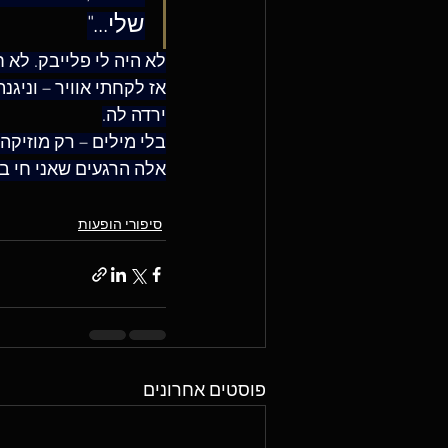
שלי..."
לא היה לי פלייבק. לא 
אז לקחתי אוויר – וניג
ירדה לה.
בלי מילים – רק מוזיקה.
אלה הרגעים שאני חי ב
סיפורי הופעות
פוסטים אחרונים