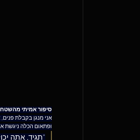
סיפור אמיתי מהשטח 
אני מנגן בקבלת פנים, א
ופתאום הכלה ניגשת אל