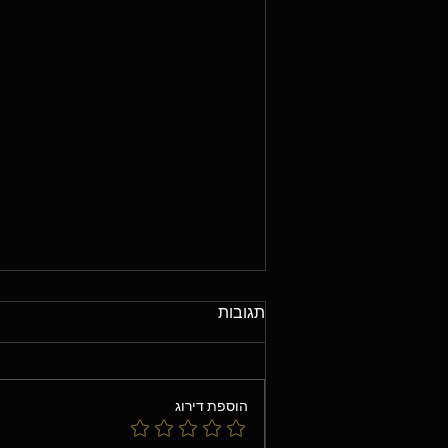
תגובות
הוספת דירוג