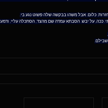
חזרות. כלום. אבל משהו בבקשה שלה פשוט נגע בי.
נתי. ככה, על יבש. הסבתא עמדה שם מהצד, הסתכלה עליי, ודמע
שבילם.