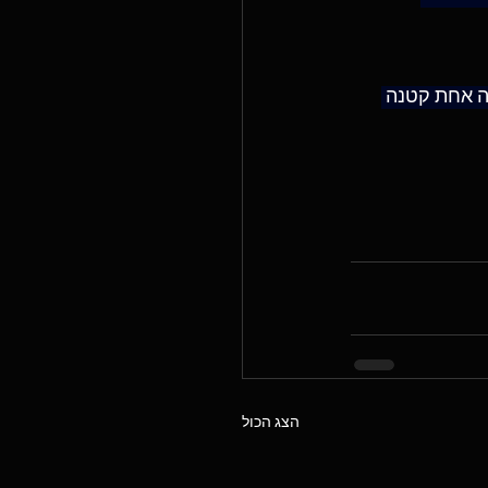
ה אחת קטנה 
הצג הכול