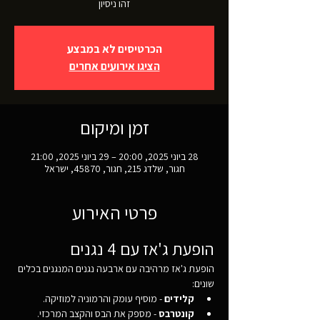
זהו ניסיון
הכרטיסים לא במבצע
הציגו אירועים אחרים
זמן ומיקום
28 ביוני 2025, 20:00 – 29 ביוני 2025, 21:00
חגור, שלדג 215, חגור, 45870, ישראל
פרטי האירוע
הופעת ג'אז עם 4 נגנים
הופעת ג'אז מרהיבה עם ארבעה נגנים המנגנים בכלים 
שונים:
קלידים
 - מוסיף עומק והרמוניה למוזיקה.
קונטרבס
 - מספק את הבס והקצב המרכזי.