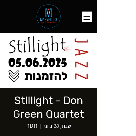
Stillight - Don
Green Quartet
חגור
שבת, 28 ביוני
  |  