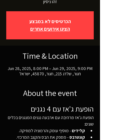
זהו ניסיון
הכרטיסים לא במבצע
הציגו אירועים אחרים
Time & Location
Jun 28, 2025, 8:00 PM – Jun 29, 2025, 9:00 PM
חגור, שלדג 215, חגור, 45870, ישראל
About the event
הופעת ג'אז עם 4 נגנים
הופעת ג'אז מרהיבה עם ארבעה נגנים המנגנים בכלים 
שונים:
קלידים
 - מוסיף עומק והרמוניה למוזיקה.
קונטרבס
 - מספק את הבס והקצב המרכזי.